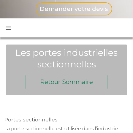
Demander votre devis
Les portes industrielles
sectionnelles
Retour Sommaire
Portes sectionnelles
La porte sectionnelle est utilisée dans l’industrie.