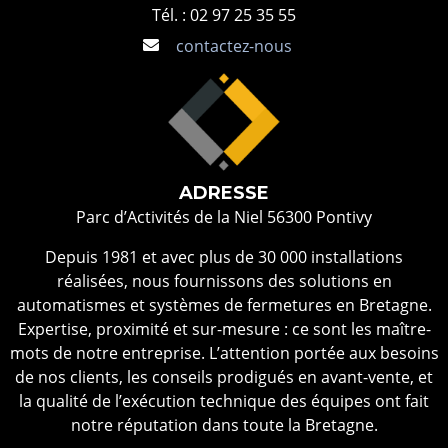
Tél. : 02 97 25 35 55
contactez-nous
ADRESSE
Parc d’Activités de la Niel 56300 Pontivy
Depuis 1981 et avec plus de 30 000 installations
réalisées, nous fournissons des solutions en
automatismes et systèmes de fermetures en Bretagne.
Expertise, proximité et sur-mesure : ce sont les maître-
mots de notre entreprise. L’attention portée aux besoins
de nos clients, les conseils prodigués en avant-vente, et
la qualité de l’exécution technique des équipes ont fait
notre réputation dans toute la Bretagne.