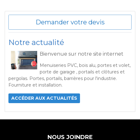
Demander votre devis
Notre actualité
Bienvenue sur notre site internet
Menuiseries PVC, bois alu, portes et volet,
porte de garage , portails et clôtures et
pergolas. Portes, portails, barrières pour l'industrie.
Fourniture et installation.
ACCÉDER AUX ACTUALITÉS
NOUS JOINDRE