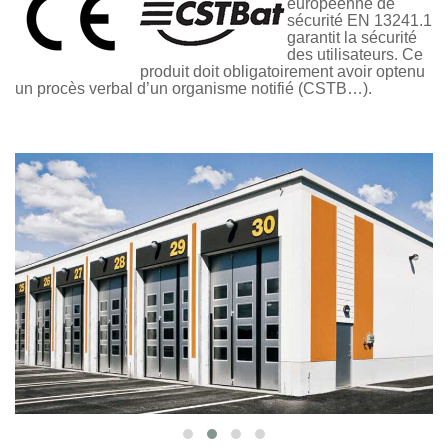
européenne de
sécurité EN 13241.1
garantit la sécurité
des utilisateurs. Ce
produit doit obligatoirement avoir optenu
un procès verbal d’un organisme notifié (CSTB…).