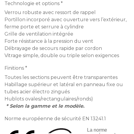
Technologie et options *
Verrou robuste avec ressort de rappel
Portillon incorporé avec ouverture vers l’extérieur,
ferme porte et serrure à cylindre
Grille de ventilation intégrée
Forte résistance à la pression du vent
Débrayage de secours rapide par cordon
Vitrage simple, double ou triple selon exigences
Finitions *
Toutes les sections peuvent être transparentes
Habillage supérieur et latéral en panneau fixe ou
tubes acier électro zingués
Hublots ovales/rectangulaires/ronds)
* Selon la gamme et le modèle.
Norme européenne de sécurité EN 13241.1
La norme