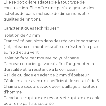
Elle se doit d’être adaptable à tout type de
construction. Elle offre une parfaite gestion des
activités de par sa richesse de dimensions et ses
qualités de finitions.
Caractéristiques techniques *
Isolation de 40 mm
Etanchéité par joints dans des régions importantes
(sol, linteaux et montants) afin de résister à la pluie,
au froid et au vent.
Isolation faite par mousse polyuréthane
Panneau en acier galvanisé afin d’augmenter la
durabilité et la résistance à la corrosion
Rail de guidage en acier de 2 mm d’épaisseur
Câble en acier avec un coefficient de sécurité de 6
Chaîne de secours avec déverrouillage à hauteur
d’homme
Parachute rupture de ressorts et rupture de cables
pour une parfaite sécurité