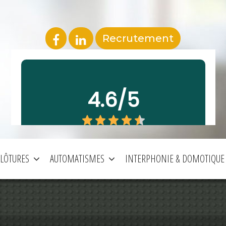
Recrutement
CLÔTURES
AUTOMATISMES
INTERPHONIE & DOMOTIQUE