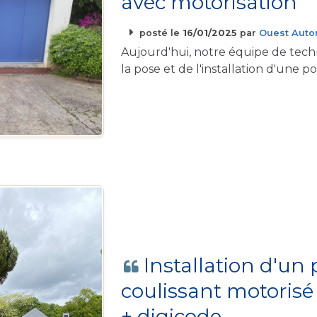
avec motorisation
posté le
16/01/2025
par
Ouest Auto
Aujourd'hui, notre équipe de tech
la pose et de l'installation d'une
Installation d'un 
coulissant motoris
+ digicode