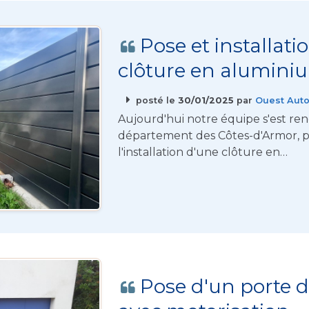
Pose et installati
clôture en alumini
posté le
30/01/2025
par
Ouest Auto
Aujourd'hui notre équipe s'est ren
département des Côtes-d'Armor, p
l'installation d'une clôture en…
Pose d'un porte d