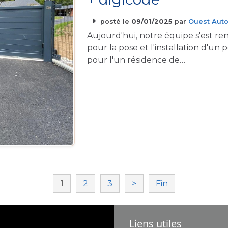
posté le
09/01/2025
par
Ouest Auto
Aujourd'hui, notre équipe s'est ren
pour la pose et l'installation d'un 
pour l'un résidence de…
1
2
3
>
Fin
Liens utiles