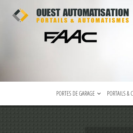
PORTES DE GARAGE
PORTAILS & 